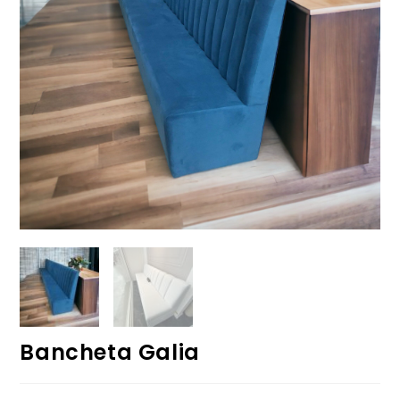
Bancheta Galia