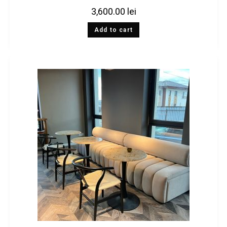
3,600.00
lei
Add to cart