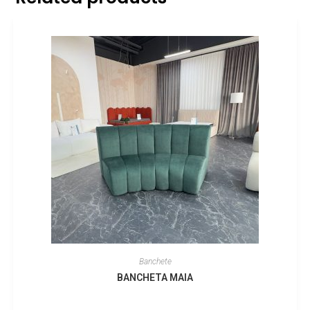
Banchete
BANCHETA MAIA