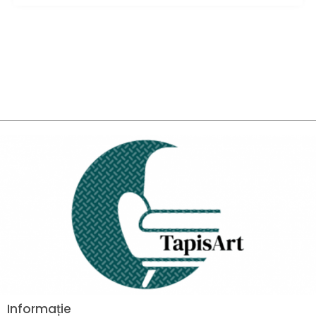
Informație