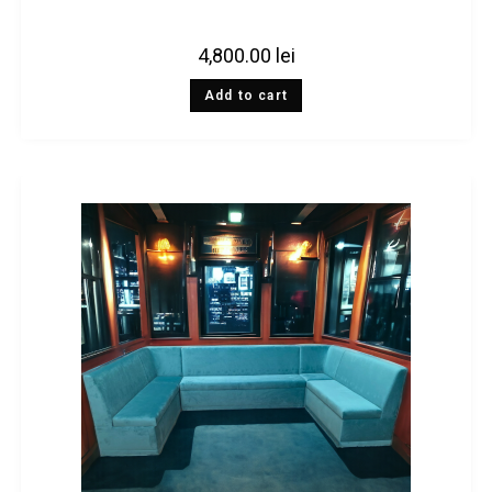
4,800.00
lei
Add to cart