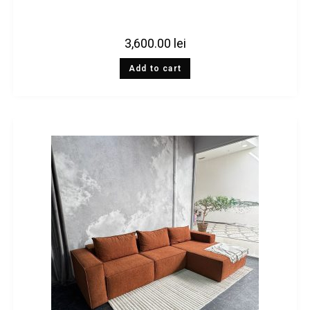
3,600.00
lei
Add to cart