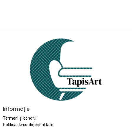
Informație
Termeni și condiții
Politica de confidențialitate