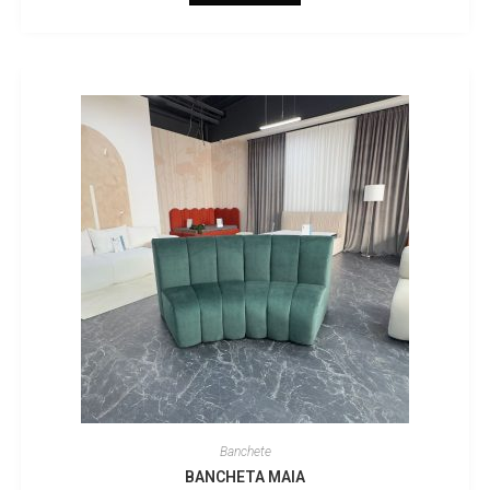
Banchete
BANCHETA MAIA