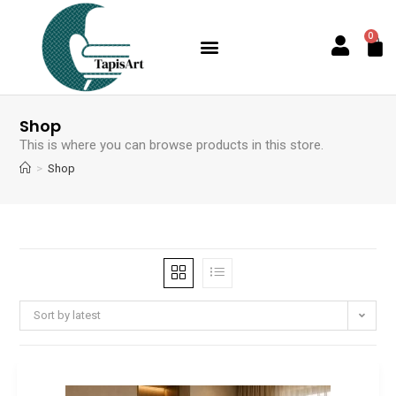
0
Shop
This is where you can browse products in this store.
>
Shop
Sort by latest