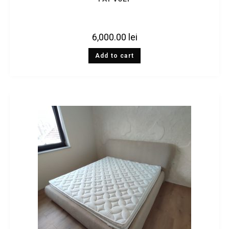
6,000.00
lei
Add to cart